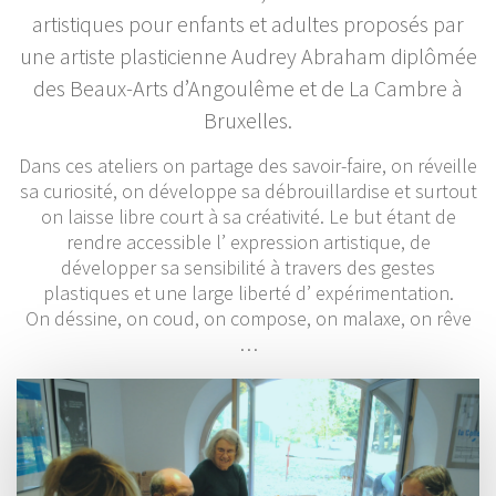
artistiques pour enfants et adultes proposés par
une artiste plasticienne Audrey Abraham diplômée
des Beaux-Arts d’Angoulême et de La Cambre à
Bruxelles.
Dans ces ateliers on partage des savoir-faire, on réveille
sa curiosité, on développe sa débrouillardise et surtout
on laisse libre court à sa créativité. Le but étant de
rendre accessible l’ expression artistique, de
développer sa sensibilité à travers des gestes
plastiques et une large liberté d’ expérimentation.
On déssine, on coud, on compose, on malaxe, on rêve
…