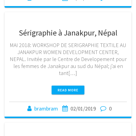
Sérigraphie à Janakpur, Népal
MAI 2018: WORKSHOP DE SERIGRAPHIE TEXTILE AU
JANAKPUR WOMEN DEVELOPMENT CENTER,
NEPAL. Invitée par le Centre de Developement pour
les femmes de Janakpur au sud du Népal; j’ai en
tant[…]
READ MORE
brambram
02/01/2019
0