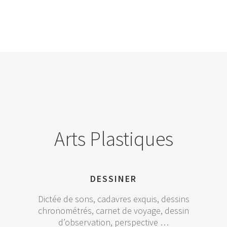
Arts Plastiques
DESSINER
Dictée de sons, cadavres exquis, dessins
chronométrés, carnet de voyage, dessin
d’observation, perspective …