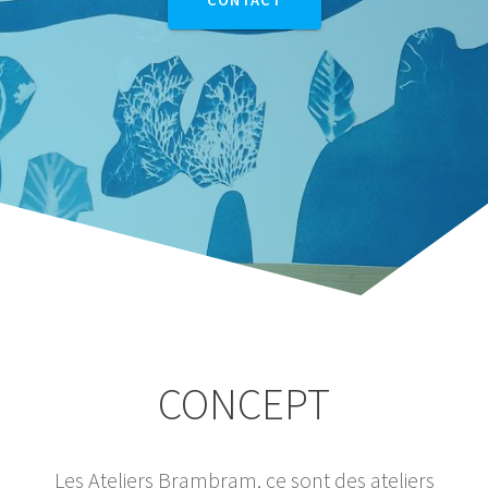
CONTACT
CONCEPT
Les Ateliers Brambram, ce sont des ateliers