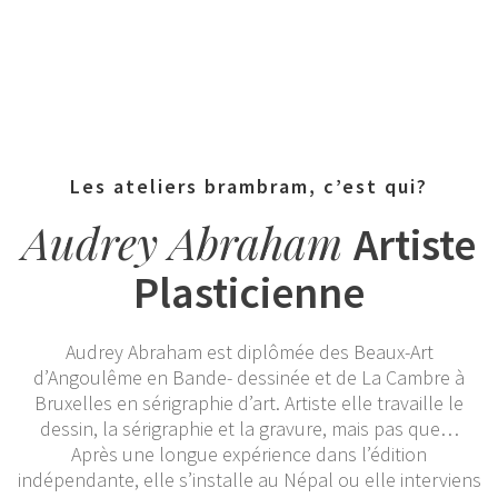
Les ateliers brambram, c’est qui?
Audrey Abraham
Artiste
Plasticienne
Audrey Abraham est diplômée des Beaux-Art
d’Angoulême en Bande- dessinée et de La Cambre à
Bruxelles en sérigraphie d’art. Artiste elle travaille le
dessin, la sérigraphie et la gravure, mais pas que…
Après une longue expérience dans l’édition
indépendante, elle s’installe au Népal ou elle interviens