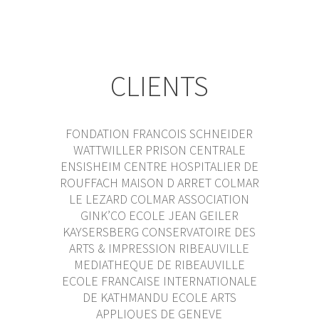
CLIENTS
FONDATION FRANCOIS SCHNEIDER
WATTWILLER PRISON CENTRALE
ENSISHEIM CENTRE HOSPITALIER DE
ROUFFACH MAISON D ARRET COLMAR
LE LEZARD COLMAR ASSOCIATION
GINK’CO ECOLE JEAN GEILER
KAYSERSBERG CONSERVATOIRE DES
ARTS & IMPRESSION RIBEAUVILLE
MEDIATHEQUE DE RIBEAUVILLE
ECOLE FRANCAISE INTERNATIONALE
DE KATHMANDU ECOLE ARTS
APPLIQUES DE GENEVE