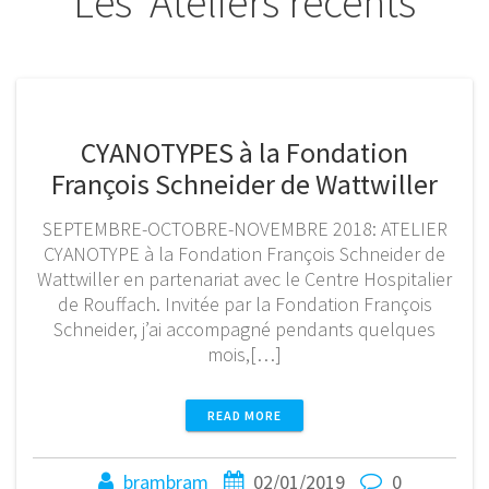
Les Ateliers récents
CYANOTYPES à la Fondation
François Schneider de Wattwiller
SEPTEMBRE-OCTOBRE-NOVEMBRE 2018: ATELIER
CYANOTYPE à la Fondation François Schneider de
Wattwiller en partenariat avec le Centre Hospitalier
de Rouffach. Invitée par la Fondation François
Schneider, j’ai accompagné pendants quelques
mois,[…]
READ MORE
brambram
02/01/2019
0