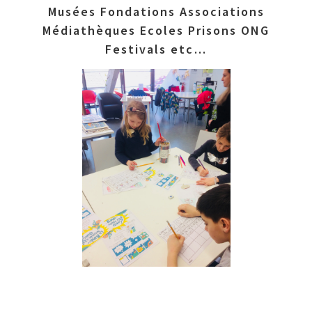
Musées Fondations Associations
Médiathèques Ecoles Prisons ONG
Festivals etc…