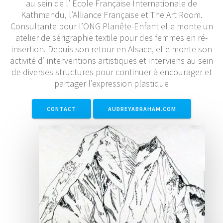
au sein de l’ Ecole Française Internationale de
Kathmandu, l’Alliance Française et The Art Room.
Consultante pour l’ONG Planête-Enfant elle monte un
atelier de sérigraphie textile pour des femmes en ré-
insertion. Depuis son retour en Alsace, elle monte son
activité d’ interventions artistiques et interviens au sein
de diverses structures pour continuer à encourager et
partager l’expression plastique
CONTACT
AUDREYABRAHAM.COM