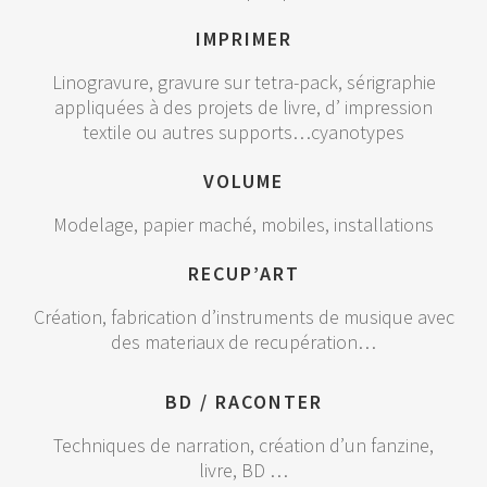
IMPRIMER
Linogravure, gravure sur tetra-pack, sérigraphie
appliquées à des projets de livre, d’ impression
textile ou autres supports…cyanotypes
VOLUME
Modelage, papier maché, mobiles, installations
RECUP’ART
Création, fabrication d’instruments de musique avec
des materiaux de recupération…
BD / RACONTER
Techniques de narration, création d’un fanzine,
livre, BD …