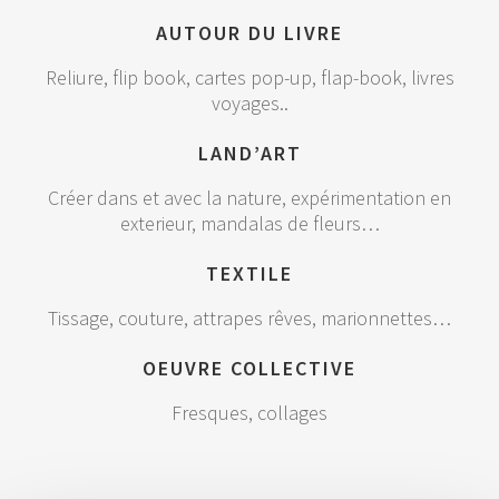
AUTOUR DU LIVRE
Reliure, flip book, cartes pop-up, flap-book, livres
voyages..
LAND’ART
Créer dans et avec la nature, expérimentation en
exterieur, mandalas de fleurs…
TEXTILE
Tissage, couture, attrapes rêves, marionnettes…
OEUVRE COLLECTIVE
Fresques, collages