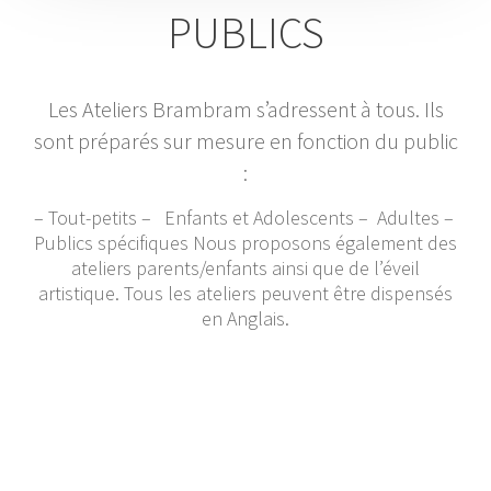
PUBLICS
Les Ateliers Brambram s’adressent à tous. Ils
sont préparés sur mesure en fonction du public
:
– Tout-petits – Enfants et Adolescents – Adultes –
Publics spécifiques Nous proposons également des
ateliers parents/enfants ainsi que de l’éveil
artistique. Tous les ateliers peuvent être dispensés
en Anglais.