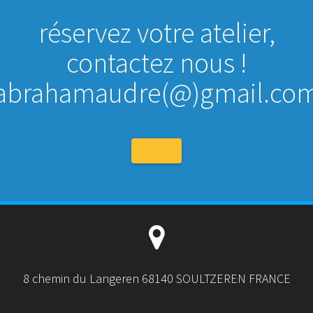
réservez votre atelier,
contactez nous !
abrahamaudre(@)gmail.co
8 chemin du Langeren 68140 SOULTZEREN FRANCE