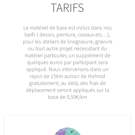
TARIFS
Le matériel de base est inclus dans nos
tarifs ( dessin, peinture, ciseaux etc…),
pour les ateliers de linogravure, gravure
ou tout autre projet nécessitant du
matériel particulier, un supplément de
quelques euros par participant sera
appliqué. Nous intervenons dans un
rayon de 15km autour de Hohrod
gratuitement, au delà, des frais de
déplacement seront appliqués sur la
base de 0,50€/km