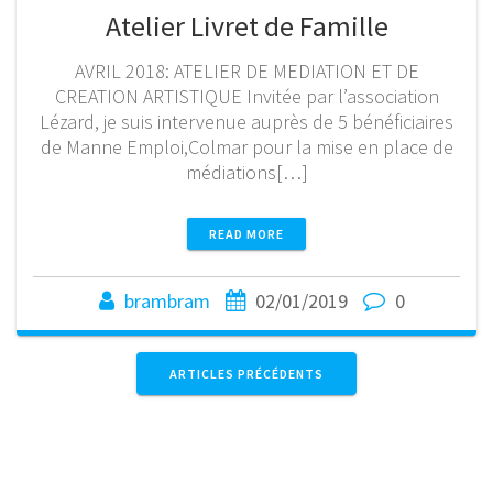
Atelier Livret de Famille
AVRIL 2018: ATELIER DE MEDIATION ET DE
CREATION ARTISTIQUE Invitée par l’association
Lézard, je suis intervenue auprès de 5 bénéficiaires
de Manne Emploi,Colmar pour la mise en place de
médiations[…]
READ MORE
brambram
02/01/2019
0
ARTICLES PRÉCÉDENTS