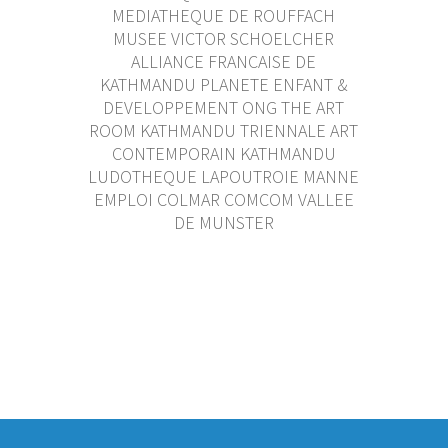
MEDIATHEQUE DE ROUFFACH
MUSEE VICTOR SCHOELCHER
ALLIANCE FRANCAISE DE
KATHMANDU PLANETE ENFANT &
DEVELOPPEMENT ONG THE ART
ROOM KATHMANDU TRIENNALE ART
CONTEMPORAIN KATHMANDU
LUDOTHEQUE LAPOUTROIE MANNE
EMPLOI COLMAR COMCOM VALLEE
DE MUNSTER