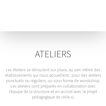
ATELIERS
Les Ateliers se déroulent sur place, au sein même des
établissements qui nous accueillent; pour des ateliers
ponctuels ou réguliers, ou sous forme de worskshop.
Les ateliers sont préparés en collaboration avec
l’équipe de la structure et en accord avec le projet
pédagogique de celle-ci.