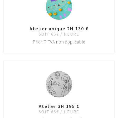
Atelier unique 2H 130 €
SOIT 65€ / HEURE
Prix HT. TVA non applicable
Atelier 3H 195 €
SOIT 65€ / HEURE